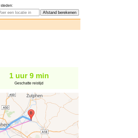
 steden:
1 uur 9 min
Geschatte reistijd