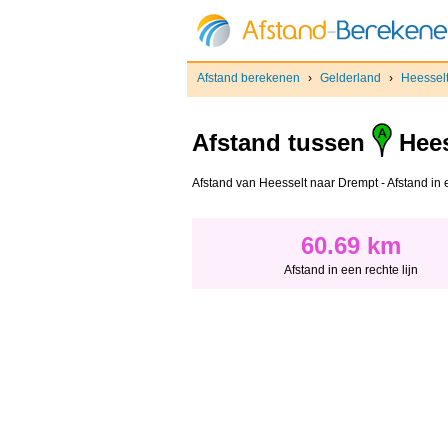
Afstand berekenen
›
Gelderland
›
Heessel
Afstand tussen
Hees
Afstand van Heesselt naar Drempt - Afstand in ee
60.69 km
Afstand in een rechte lijn