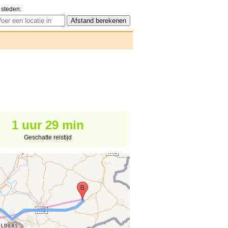
 steden:
1 uur 29 min
Geschatte reistijd