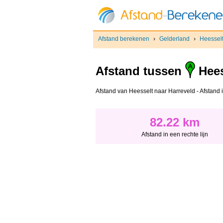
Afstand berekenen
›
Gelderland
›
Heessel
Afstand tussen
Hees
Afstand van Heesselt naar Harreveld - Afstand in
82.22 km
Afstand in een rechte lijn