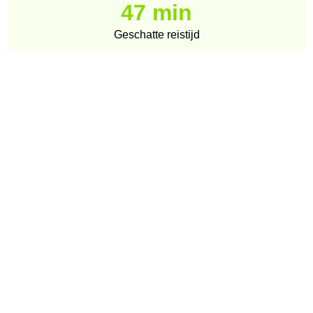
47 min
Geschatte reistijd