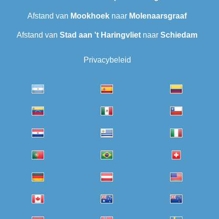
Afstand van
Mookhoek
naar
Molenaarsgraaf
Afstand van
Stad aan 't Haringvliet
naar
Schiedam
Privacybeleid