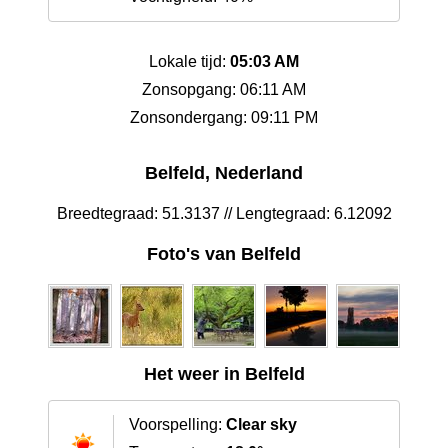
Lokale tijd:
05:03 AM
Zonsopgang: 06:11 AM
Zonsondergang: 09:11 PM
Belfeld, Nederland
Breedtegraad: 51.3137 // Lengtegraad: 6.12092
Foto's van Belfeld
Het weer in Belfeld
Voorspelling:
Clear sky