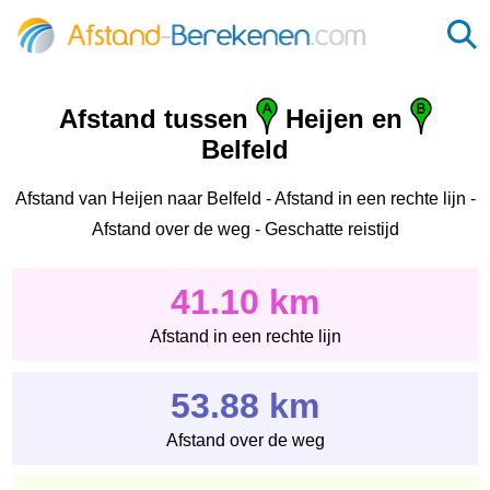
Afstand tussen
Heijen en
Belfeld
Afstand van Heijen naar Belfeld - Afstand in een rechte lijn -
Afstand over de weg - Geschatte reistijd
41.10 km
Afstand in een rechte lijn
53.88 km
Afstand over de weg