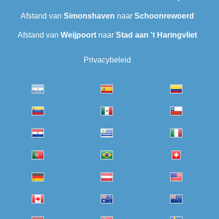
Afstand van
Simonshaven
naar
Schoonrewoerd
Afstand van
Weijpoort
naar
Stad aan 't Haringvliet
Privacybeleid