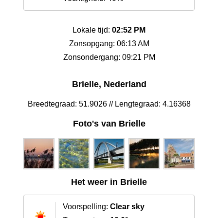
Lokale tijd:
02:52 PM
Zonsopgang: 06:13 AM
Zonsondergang: 09:21 PM
Brielle, Nederland
Breedtegraad: 51.9026 // Lengtegraad: 4.16368
Foto's van Brielle
Het weer in Brielle
Voorspelling:
Clear sky