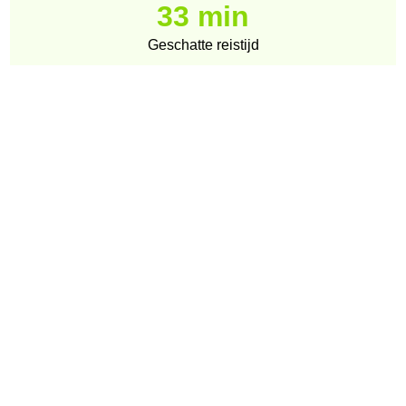
33 min
Geschatte reistijd