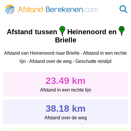
Afstand tussen
Heinenoord en
Brielle
Afstand van Heinenoord naar Brielle - Afstand in een rechte
lijn - Afstand over de weg - Geschatte reistijd
23.49 km
Afstand in een rechte lijn
38.18 km
Afstand over de weg