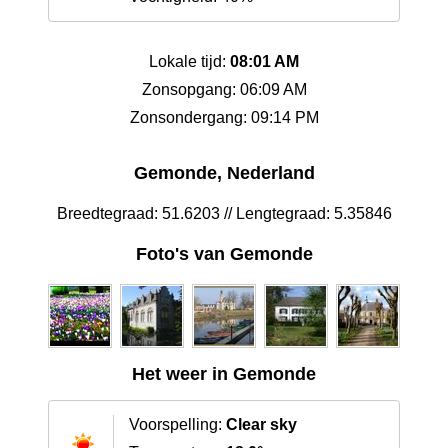
Lokale tijd:
08:01 AM
Zonsopgang: 06:09 AM
Zonsondergang: 09:14 PM
Gemonde, Nederland
Breedtegraad: 51.6203 // Lengtegraad: 5.35846
Foto's van Gemonde
Het weer in Gemonde
Voorspelling:
Clear sky