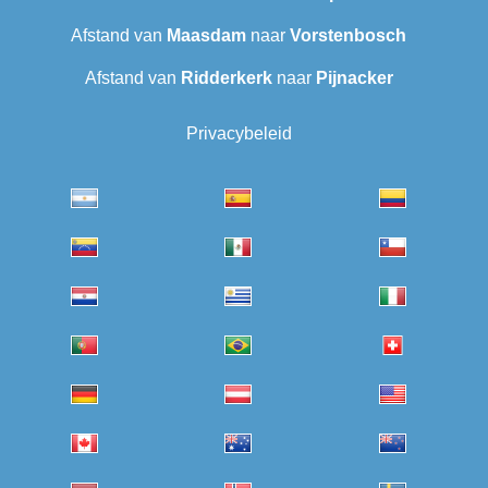
Afstand van
Maasdam
naar
Vorstenbosch
Afstand van
Ridderkerk
naar
Pijnacker
Privacybeleid