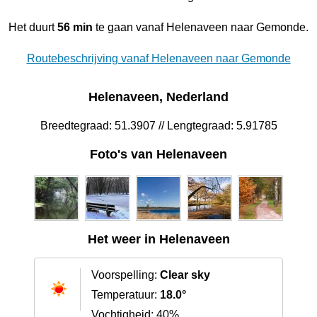
Het duurt
56 min
te gaan vanaf Helenaveen naar Gemonde.
Routebeschrijving vanaf Helenaveen naar Gemonde
Helenaveen, Nederland
Breedtegraad: 51.3907 // Lengtegraad: 5.91785
Foto's van Helenaveen
Het weer in Helenaveen
Voorspelling:
Clear sky
Temperatuur:
18.0°
Vochtigheid: 40%