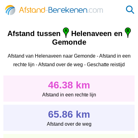
Afstand tussen
Helenaveen en
Gemonde
Afstand van Helenaveen naar Gemonde - Afstand in een
rechte lijn - Afstand over de weg - Geschatte reistijd
46.38 km
Afstand in een rechte lijn
65.86 km
Afstand over de weg