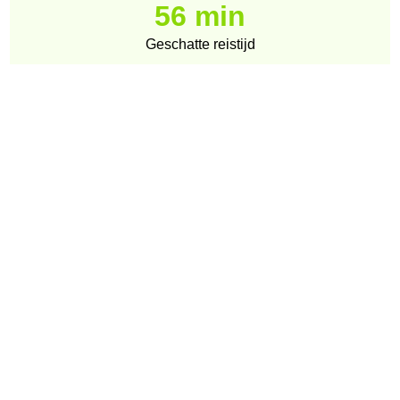
56 min
Geschatte reistijd