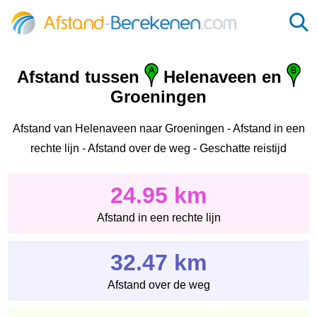
Afstand tussen
Helenaveen en
Groeningen
Afstand van Helenaveen naar Groeningen - Afstand in een
rechte lijn - Afstand over de weg - Geschatte reistijd
24.95 km
Afstand in een rechte lijn
32.47 km
Afstand over de weg