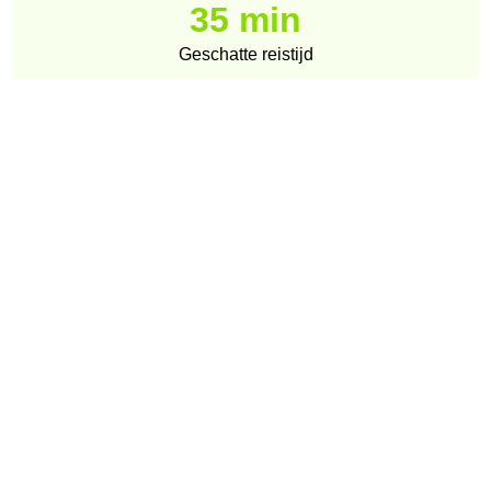
35 min
Geschatte reistijd