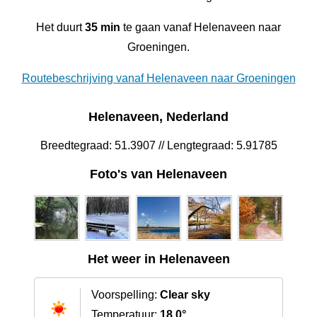
Het duurt
35 min
te gaan vanaf Helenaveen naar
Groeningen.
Routebeschrijving vanaf Helenaveen naar Groeningen
Helenaveen, Nederland
Breedtegraad: 51.3907 // Lengtegraad: 5.91785
Foto's van Helenaveen
Het weer in Helenaveen
Voorspelling:
Clear sky
Temperatuur:
18.0°