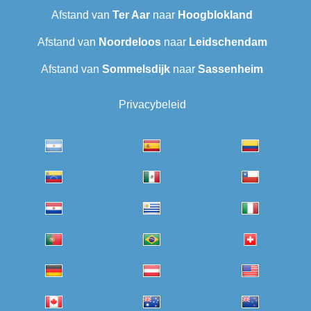
Afstand van
Ter Aar
naar
Hoogblokland
Afstand van
Noordeloos
naar
Leidschendam
Afstand van
Sommelsdijk
naar
Sassenheim
Privacybeleid