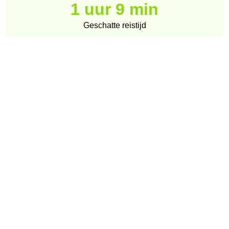
1 uur 9 min
Geschatte reistijd