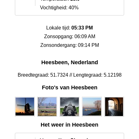
Vochtigheid: 40%
Lokale tijd:
05:33 PM
Zonsopgang: 06:09 AM
Zonsondergang: 09:14 PM
Heesbeen, Nederland
Breedtegraad: 51.7324 // Lengtegraad: 5.12198
Foto's van Heesbeen
Het weer in Heesbeen