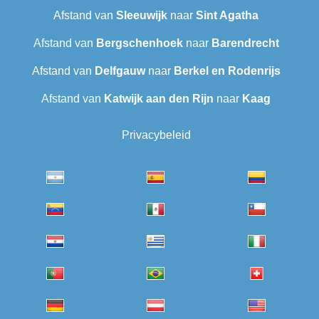
Afstand van
Sleeuwijk
naar
Sint Agatha
Afstand van
Bergschenhoek
naar
Barendrecht‎
Afstand van
Delfgauw
naar
Berkel en Rodenrijs
Afstand van
Katwijk aan den Rijn
naar
Kaag
Privacybeleid