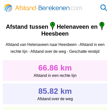
Afstand tussen
Helenaveen en
Heesbeen
Afstand van Helenaveen naar Heesbeen - Afstand in een
rechte lijn - Afstand over de weg - Geschatte reistijd
66.86 km
Afstand in een rechte lijn
85.82 km
Afstand over de weg