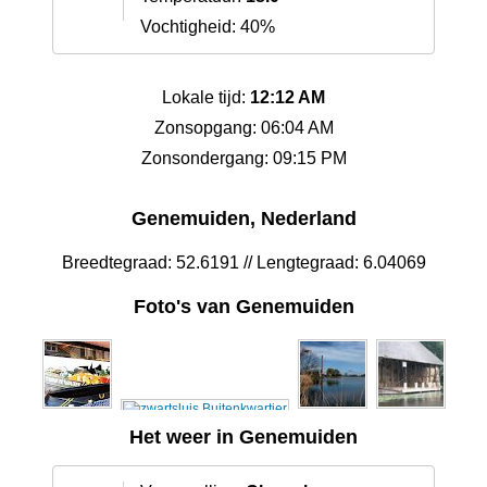
Vochtigheid: 40%
Lokale tijd:
12:12 AM
Zonsopgang: 06:04 AM
Zonsondergang: 09:15 PM
Genemuiden, Nederland
Breedtegraad: 52.6191 // Lengtegraad: 6.04069
Foto's van Genemuiden
Het weer in Genemuiden