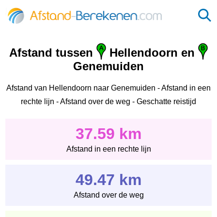
Afstand tussen
Hellendoorn en
Genemuiden
Afstand van Hellendoorn naar Genemuiden - Afstand in een
rechte lijn - Afstand over de weg - Geschatte reistijd
37.59 km
Afstand in een rechte lijn
49.47 km
Afstand over de weg