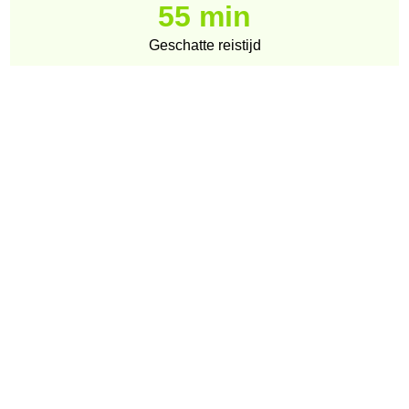
55 min
Geschatte reistijd