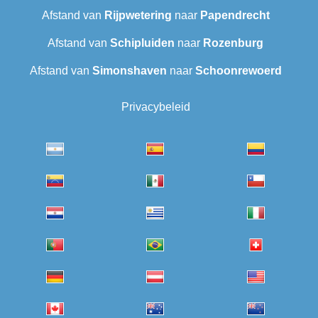
Afstand van
Rijpwetering
naar
Papendrecht
Afstand van
Schipluiden
naar
Rozenburg
Afstand van
Simonshaven
naar
Schoonrewoerd
Privacybeleid