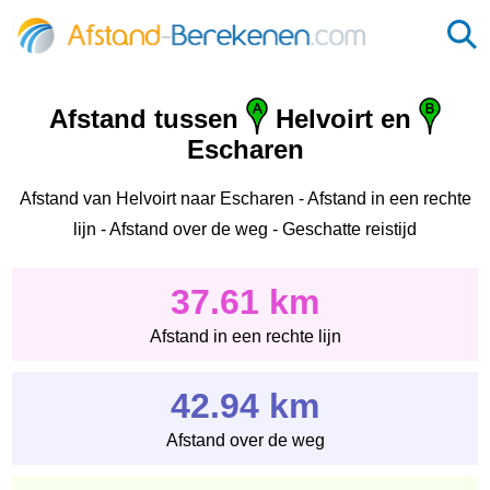
Afstand tussen
Helvoirt en
Escharen
Afstand van Helvoirt naar Escharen - Afstand in een rechte
lijn - Afstand over de weg - Geschatte reistijd
37.61 km
Afstand in een rechte lijn
42.94 km
Afstand over de weg