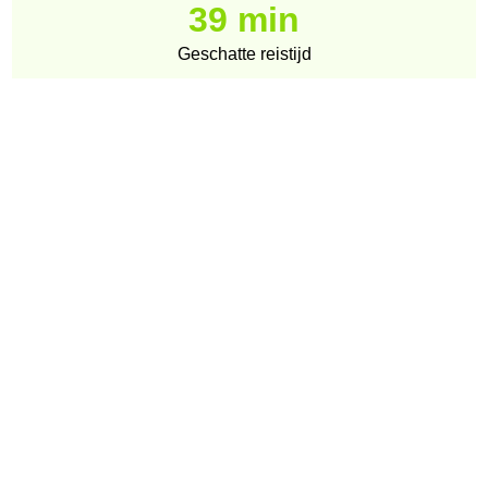
39 min
Geschatte reistijd