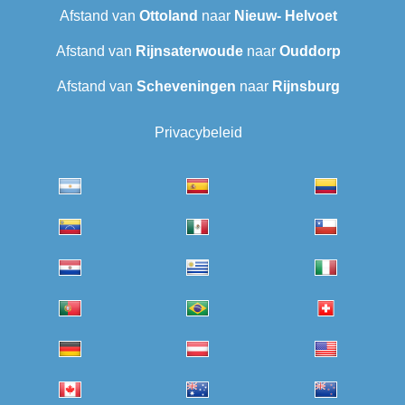
Afstand van
Ottoland
naar
Nieuw- Helvoet
Afstand van
Rijnsaterwoude
naar
Ouddorp
Afstand van
Scheveningen‎
naar
Rijnsburg
Privacybeleid