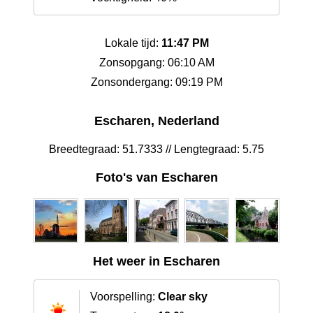
Lokale tijd:
11:47 PM
Zonsopgang: 06:10 AM
Zonsondergang: 09:19 PM
Escharen, Nederland
Breedtegraad: 51.7333 // Lengtegraad: 5.75
Foto's van Escharen
Het weer in Escharen
Voorspelling:
Clear sky