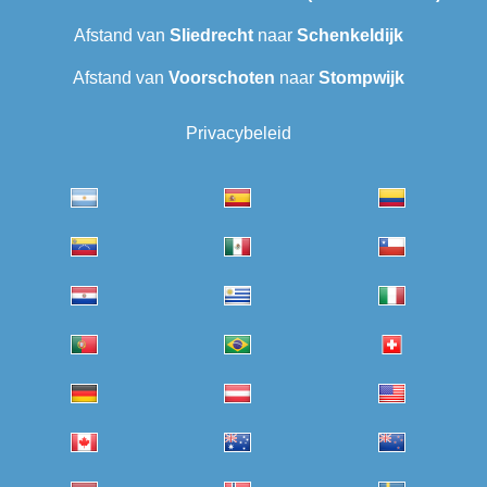
Afstand van
Sliedrecht
naar
Schenkeldijk
Afstand van
Voorschoten
naar
Stompwijk
Privacybeleid