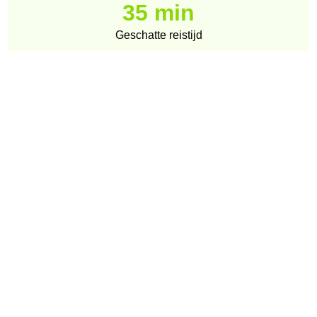
35 min
Geschatte reistijd