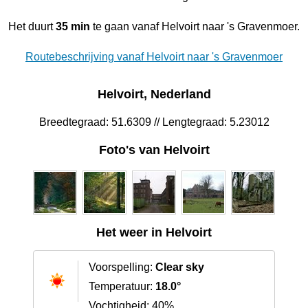
Het duurt
35 min
te gaan vanaf Helvoirt naar 's Gravenmoer.
Routebeschrijving vanaf Helvoirt naar 's Gravenmoer
Helvoirt, Nederland
Breedtegraad: 51.6309 // Lengtegraad: 5.23012
Foto's van Helvoirt
Het weer in Helvoirt
Voorspelling:
Clear sky
Temperatuur:
18.0°
Vochtigheid: 40%