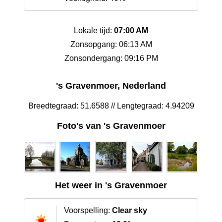
Lokale tijd:
07:00 AM
Zonsopgang: 06:13 AM
Zonsondergang: 09:16 PM
's Gravenmoer, Nederland
Breedtegraad: 51.6588 // Lengtegraad: 4.94209
Foto's van 's Gravenmoer
Het weer in 's Gravenmoer
Voorspelling:
Clear sky