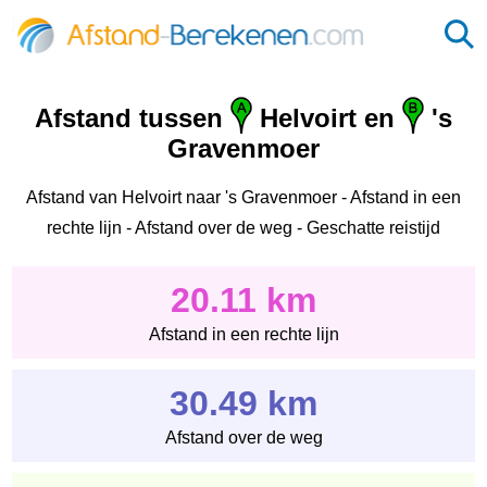
Afstand tussen
Helvoirt en
's
Gravenmoer
Afstand van Helvoirt naar 's Gravenmoer - Afstand in een
rechte lijn - Afstand over de weg - Geschatte reistijd
20.11 km
Afstand in een rechte lijn
30.49 km
Afstand over de weg