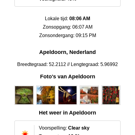
Lokale tijd:
08:06 AM
Zonsopgang: 06:07 AM
Zonsondergang: 09:15 PM
Apeldoorn, Nederland
Breedtegraad: 52.2112 // Lengtegraad: 5.96992
Foto's van Apeldoorn
Het weer in Apeldoorn
Voorspelling:
Clear sky