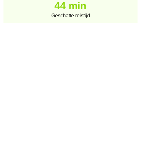
44 min
Geschatte reistijd