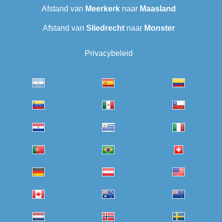
Afstand van
Meerkerk
naar
Maasland
Afstand van
Sliedrecht
naar
Monster
Privacybeleid