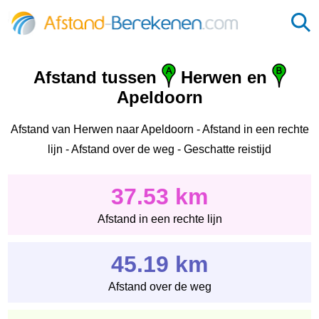
Afstand tussen
Herwen en
Apeldoorn
Afstand van Herwen naar Apeldoorn - Afstand in een rechte
lijn - Afstand over de weg - Geschatte reistijd
37.53 km
Afstand in een rechte lijn
45.19 km
Afstand over de weg