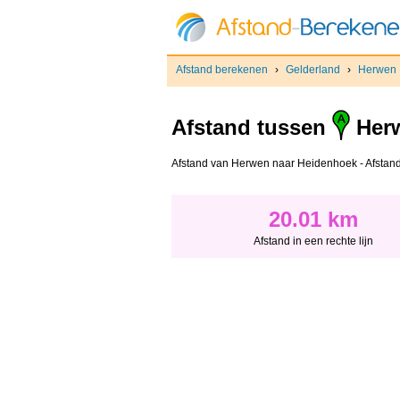
Afstand berekenen
›
Gelderland
›
Herwen
Afstand tussen
Her
Afstand van Herwen naar Heidenhoek - Afstand in
20.01 km
Afstand in een rechte lijn