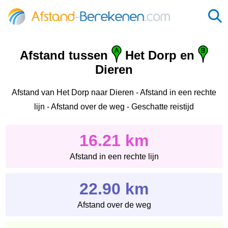
Afstand tussen
Het Dorp en
Dieren
Afstand van Het Dorp naar Dieren - Afstand in een rechte
lijn - Afstand over de weg - Geschatte reistijd
16.21 km
Afstand in een rechte lijn
22.90 km
Afstand over de weg