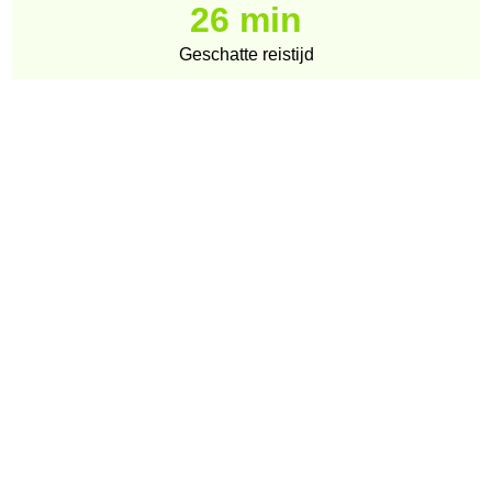
26 min
Geschatte reistijd