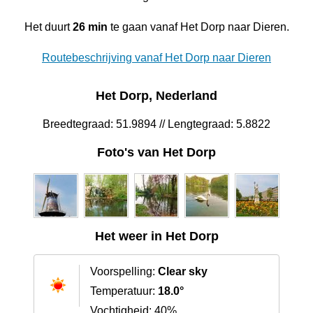
Het duurt
26 min
te gaan vanaf Het Dorp naar Dieren.
Routebeschrijving vanaf Het Dorp naar Dieren
Het Dorp, Nederland
Breedtegraad: 51.9894 // Lengtegraad: 5.8822
Foto's van Het Dorp
Het weer in Het Dorp
Voorspelling:
Clear sky
Temperatuur:
18.0°
Vochtigheid: 40%