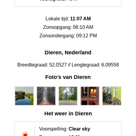
Lokale tijd:
11:07 AM
Zonsopgang: 06:10 AM
Zonsondergang: 09:12 PM
Dieren, Nederland
Breedtegraad: 52.0527 // Lengtegraad: 6.09558
Foto's van Dieren
Het weer in Dieren
Voorspelling:
Clear sky