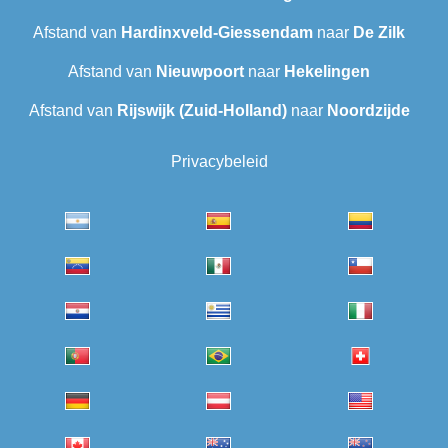
Afstand van
Hardinxveld-Giessendam
naar
De Zilk
Afstand van
Nieuwpoort
naar
Hekelingen
Afstand van
Rijswijk (Zuid-Holland)
naar
Noordzijde
Privacybeleid