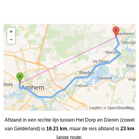
Leaflet
|
© OpenStreetMap
Afstand in een rechte lijn tussen Het Dorp en Dieren (zowel
van Gelderland) is
16.21 km
, maar de reis afstand is
23 km
lange route.