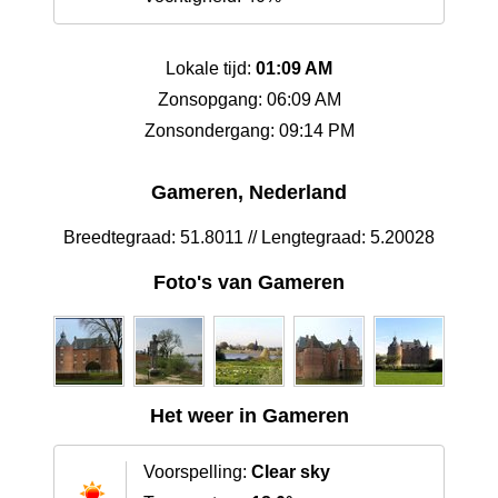
Lokale tijd:
01:09 AM
Zonsopgang: 06:09 AM
Zonsondergang: 09:14 PM
Gameren, Nederland
Breedtegraad: 51.8011 // Lengtegraad: 5.20028
Foto's van Gameren
Het weer in Gameren
Voorspelling:
Clear sky