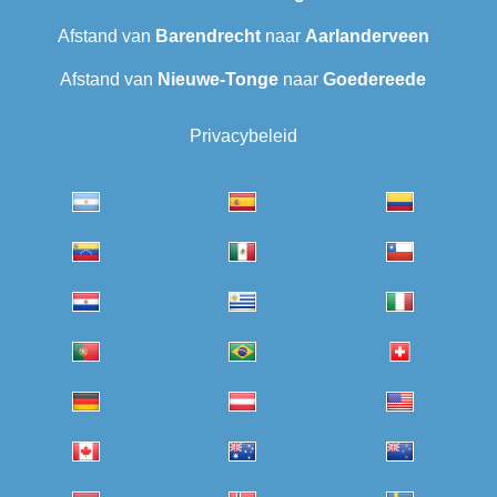
Afstand van
Barendrecht‎
naar
Aarlanderveen
Afstand van
Nieuwe-Tonge
naar
Goedereede
Privacybeleid