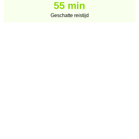
55 min
Geschatte reistijd