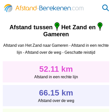
Afstand tussen
Het Zand en
Gameren
Afstand van Het Zand naar Gameren - Afstand in een rechte
lijn - Afstand over de weg - Geschatte reistijd
52.11 km
Afstand in een rechte lijn
66.15 km
Afstand over de weg