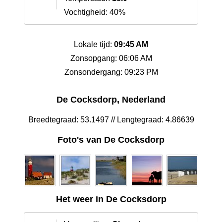
Vochtigheid: 40%
Lokale tijd:
09:45 AM
Zonsopgang: 06:06 AM
Zonsondergang: 09:23 PM
De Cocksdorp, Nederland
Breedtegraad: 53.1497 // Lengtegraad: 4.86639
Foto's van De Cocksdorp
Het weer in De Cocksdorp