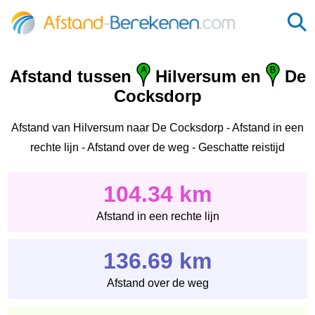
Afstand tussen
Hilversum en
De
Cocksdorp
Afstand van Hilversum naar De Cocksdorp - Afstand in een
rechte lijn - Afstand over de weg - Geschatte reistijd
104.34 km
Afstand in een rechte lijn
136.69 km
Afstand over de weg