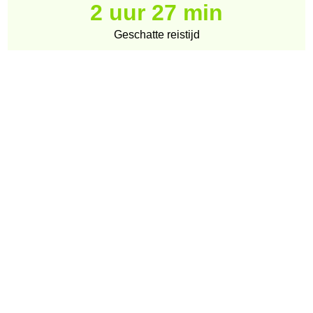
2 uur 27 min
Geschatte reistijd