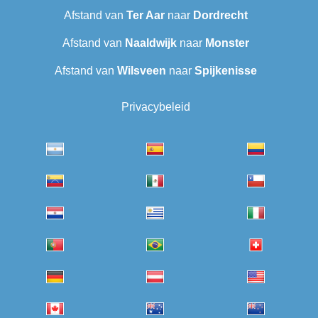
Afstand van
Ter Aar
naar
Dordrecht
Afstand van
Naaldwijk
naar
Monster
Afstand van
Wilsveen‎
naar
Spijkenisse
Privacybeleid