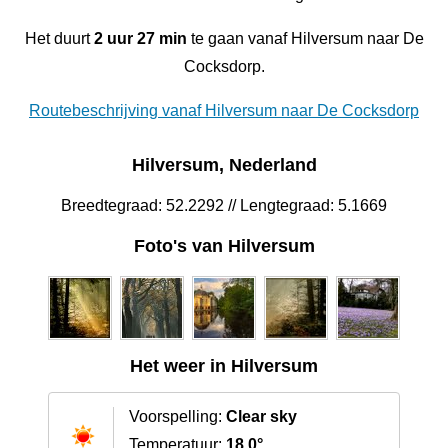
Het duurt
2 uur 27 min
te gaan vanaf Hilversum naar De
Cocksdorp.
Routebeschrijving vanaf Hilversum naar De Cocksdorp
Hilversum, Nederland
Breedtegraad: 52.2292 // Lengtegraad: 5.1669
Foto's van Hilversum
Het weer in Hilversum
Voorspelling:
Clear sky
Temperatuur:
18.0°