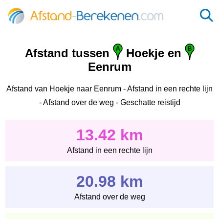
Afstand tussen
Hoekje en
Eenrum
Afstand van Hoekje naar Eenrum - Afstand in een rechte lijn
- Afstand over de weg - Geschatte reistijd
13.42 km
Afstand in een rechte lijn
20.98 km
Afstand over de weg