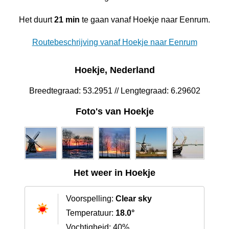
Het duurt
21 min
te gaan vanaf Hoekje naar Eenrum.
Routebeschrijving vanaf Hoekje naar Eenrum
Hoekje, Nederland
Breedtegraad: 53.2951 // Lengtegraad: 6.29602
Foto's van Hoekje
Het weer in Hoekje
Voorspelling:
Clear sky
Temperatuur:
18.0°
Vochtigheid: 40%