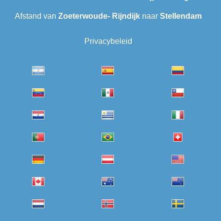
Afstand van
Zoeterwoude- Rijndijk
naar
Stellendam
Privacybeleid