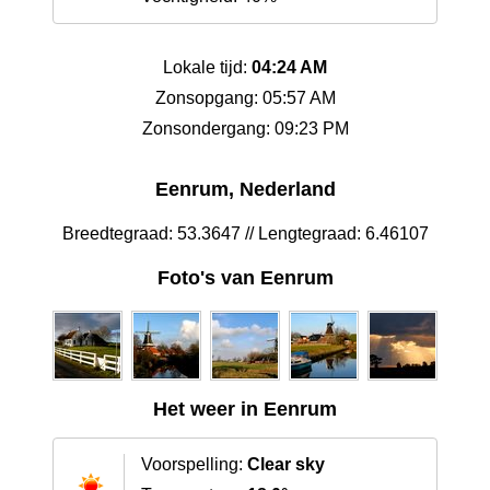
Lokale tijd:
04:24 AM
Zonsopgang: 05:57 AM
Zonsondergang: 09:23 PM
Eenrum, Nederland
Breedtegraad: 53.3647 // Lengtegraad: 6.46107
Foto's van Eenrum
Het weer in Eenrum
Voorspelling:
Clear sky