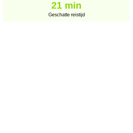
21 min
Geschatte reistijd