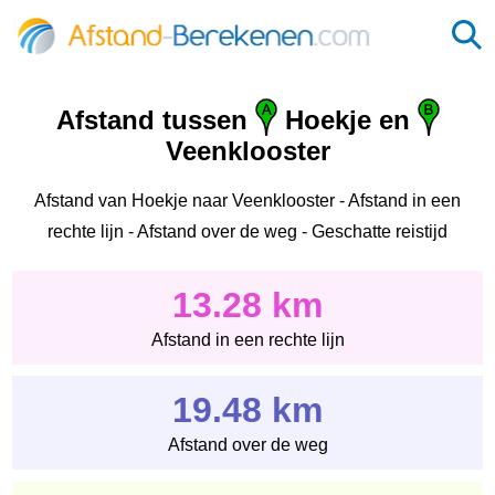
Afstand tussen
Hoekje en
Veenklooster
Afstand van Hoekje naar Veenklooster - Afstand in een
rechte lijn - Afstand over de weg - Geschatte reistijd
13.28 km
Afstand in een rechte lijn
19.48 km
Afstand over de weg