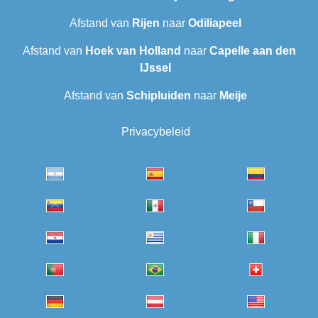
Afstand van
Rijen
naar
Odiliapeel
Afstand van
Hoek van Holland
naar
Capelle aan den
IJssel
Afstand van
Schipluiden
naar
Meije
Privacybeleid