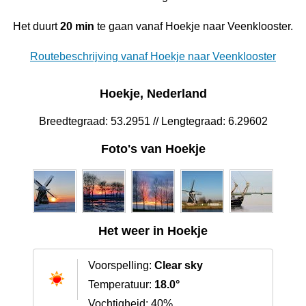
Het duurt
20 min
te gaan vanaf Hoekje naar Veenklooster.
Routebeschrijving vanaf Hoekje naar Veenklooster
Hoekje, Nederland
Breedtegraad: 53.2951 // Lengtegraad: 6.29602
Foto's van Hoekje
Het weer in Hoekje
Voorspelling:
Clear sky
Temperatuur:
18.0°
Vochtigheid: 40%