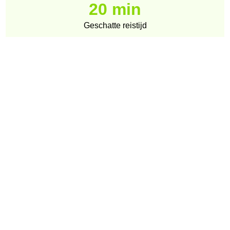
20 min
Geschatte reistijd