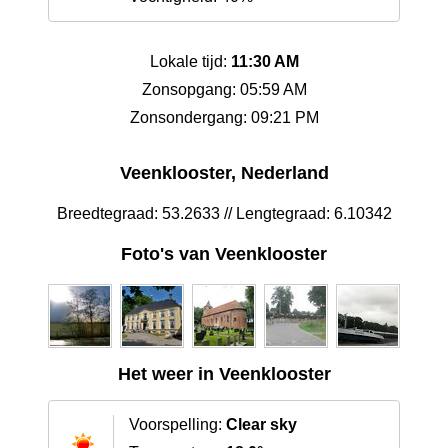
Lokale tijd:
11:30 AM
Zonsopgang: 05:59 AM
Zonsondergang: 09:21 PM
Veenklooster, Nederland
Breedtegraad: 53.2633 // Lengtegraad: 6.10342
Foto's van Veenklooster
Het weer in Veenklooster
Voorspelling:
Clear sky