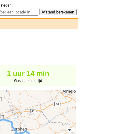
 steden:
1 uur 14 min
Geschatte reistijd