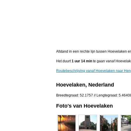
Afstand in een rechte lijn tussen Hoevelaken 
Het duurt
1 uur 14 min
te gaan vanaf Hoevelak
Routebeschrijving vanaf Hoevelaken naar Hen
Hoevelaken, Nederland
Breedtegraad: 52.1757 // Lengtegraad: 5.4640
Foto's van Hoevelaken