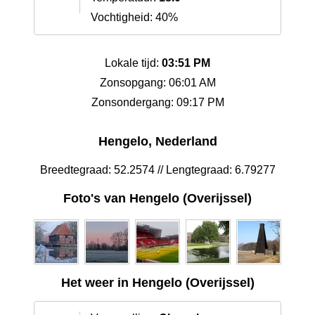
Vochtigheid: 40%
Lokale tijd:
03:51 PM
Zonsopgang: 06:01 AM
Zonsondergang: 09:17 PM
Hengelo, Nederland
Breedtegraad: 52.2574 // Lengtegraad: 6.79277
Foto's van Hengelo (Overijssel)
Het weer in Hengelo (Overijssel)