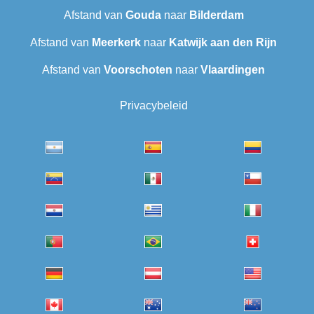
Afstand van
Gouda
naar
Bilderdam
Afstand van
Meerkerk
naar
Katwijk aan den Rijn
Afstand van
Voorschoten
naar
Vlaardingen
Privacybeleid