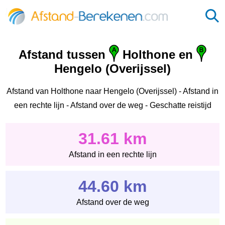
Afstand tussen
Holthone en
Hengelo (Overijssel)
Afstand van Holthone naar Hengelo (Overijssel) - Afstand in
een rechte lijn - Afstand over de weg - Geschatte reistijd
31.61 km
Afstand in een rechte lijn
44.60 km
Afstand over de weg