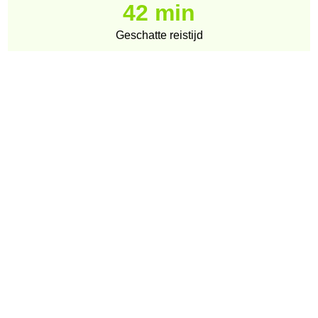
42 min
Geschatte reistijd