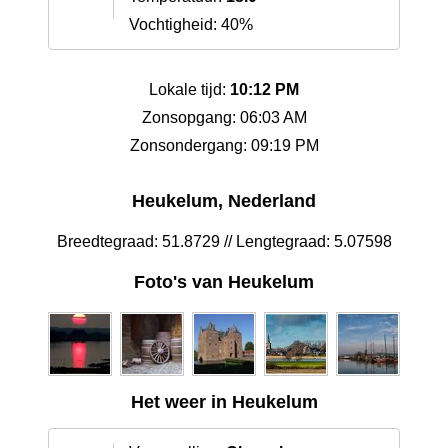
Vochtigheid: 40%
Lokale tijd:
10:12 PM
Zonsopgang: 06:03 AM
Zonsondergang: 09:19 PM
Heukelum, Nederland
Breedtegraad: 51.8729 // Lengtegraad: 5.07598
Foto's van Heukelum
Het weer in Heukelum