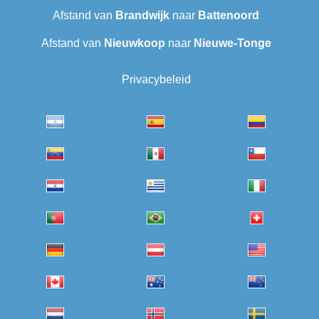
Afstand van
Brandwijk
naar
Battenoord
Afstand van
Nieuwkoop
naar
Nieuwe-Tonge
Privacybeleid