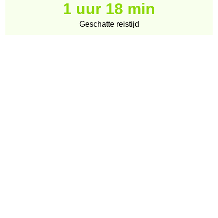
1 uur 18 min
Geschatte reistijd