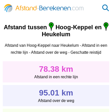
Afstand tussen
Hoog-Keppel en
Heukelum
Afstand van Hoog-Keppel naar Heukelum - Afstand in een
rechte lijn - Afstand over de weg - Geschatte reistijd
78.38 km
Afstand in een rechte lijn
95.01 km
Afstand over de weg