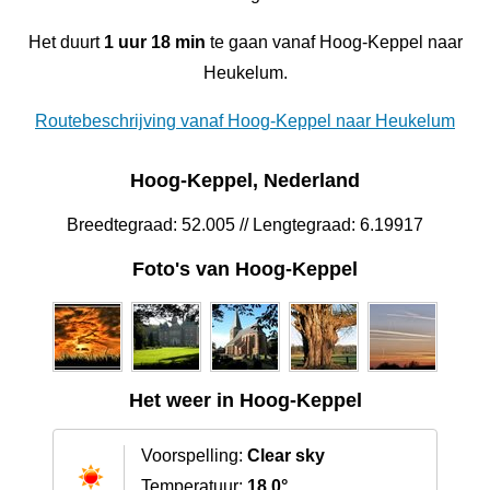
Het duurt
1 uur 18 min
te gaan vanaf Hoog-Keppel naar
Heukelum.
Routebeschrijving vanaf Hoog-Keppel naar Heukelum
Hoog-Keppel, Nederland
Breedtegraad: 52.005 // Lengtegraad: 6.19917
Foto's van Hoog-Keppel
Het weer in Hoog-Keppel
Voorspelling:
Clear sky
Temperatuur:
18.0°