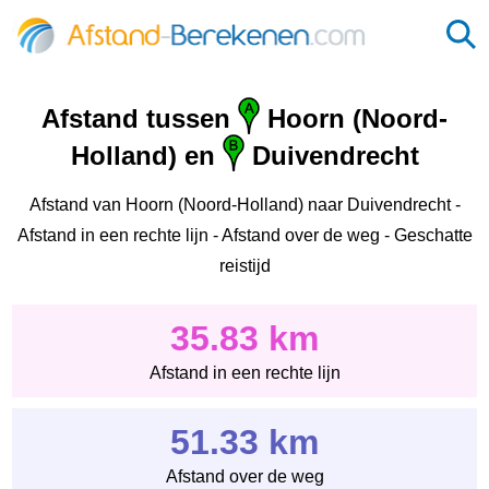
Afstand tussen
Hoorn (Noord-
Holland) en
Duivendrecht
Afstand van Hoorn (Noord-Holland) naar Duivendrecht -
Afstand in een rechte lijn - Afstand over de weg - Geschatte
reistijd
35.83 km
Afstand in een rechte lijn
51.33 km
Afstand over de weg