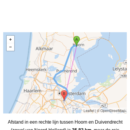
Leaflet
|
© OpenStreetMap
Afstand in een rechte lijn tussen Hoorn en Duivendrecht