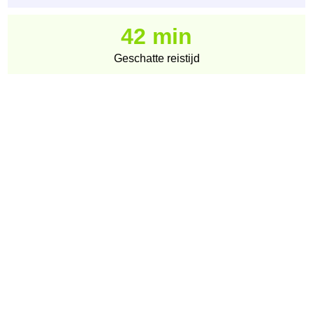
42 min
Geschatte reistijd