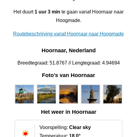
Het duurt
1 uur 3 min
te gaan vanaf Hoornaar naar
Hoogmade.
Routebeschrijving vanaf Hoornaar naar Hoogmade
Hoornaar, Nederland
Breedtegraad: 51.8767 // Lengtegraad: 4.94694
Foto's van Hoornaar
Het weer in Hoornaar
Voorspelling:
Clear sky
Temperatuur:
18.0°