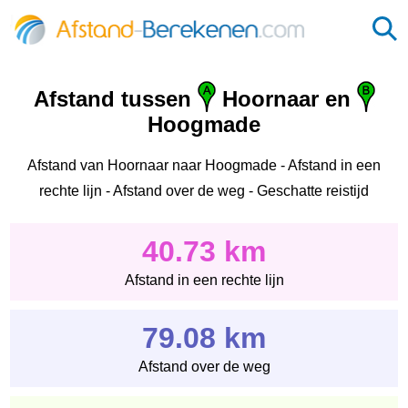
Afstand tussen
Hoornaar en
Hoogmade
Afstand van Hoornaar naar Hoogmade - Afstand in een
rechte lijn - Afstand over de weg - Geschatte reistijd
40.73 km
Afstand in een rechte lijn
79.08 km
Afstand over de weg