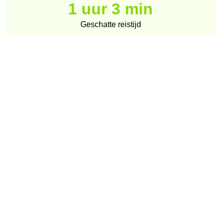
1 uur 3 min
Geschatte reistijd