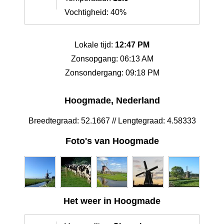
Vochtigheid: 40%
Lokale tijd:
12:47 PM
Zonsopgang: 06:13 AM
Zonsondergang: 09:18 PM
Hoogmade, Nederland
Breedtegraad: 52.1667 // Lengtegraad: 4.58333
Foto's van Hoogmade
Het weer in Hoogmade