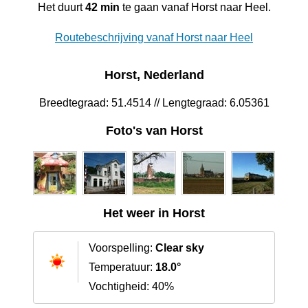
Het duurt
42 min
te gaan vanaf Horst naar Heel.
Routebeschrijving vanaf Horst naar Heel
Horst, Nederland
Breedtegraad: 51.4514 // Lengtegraad: 6.05361
Foto's van Horst
Het weer in Horst
Voorspelling:
Clear sky
Temperatuur:
18.0°
Vochtigheid: 40%