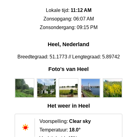
Lokale tijd:
11:12 AM
Zonsopgang: 06:07 AM
Zonsondergang: 09:15 PM
Heel, Nederland
Breedtegraad: 51.1773 // Lengtegraad: 5.89742
Foto's van Heel
Het weer in Heel
Voorspelling:
Clear sky
Temperatuur:
18.0°