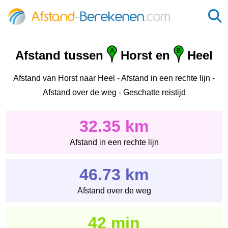
Afstand tussen
Horst en
Heel
Afstand van Horst naar Heel - Afstand in een rechte lijn -
Afstand over de weg - Geschatte reistijd
32.35 km
Afstand in een rechte lijn
46.73 km
Afstand over de weg
42 min