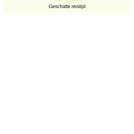
Geschatte reistijd