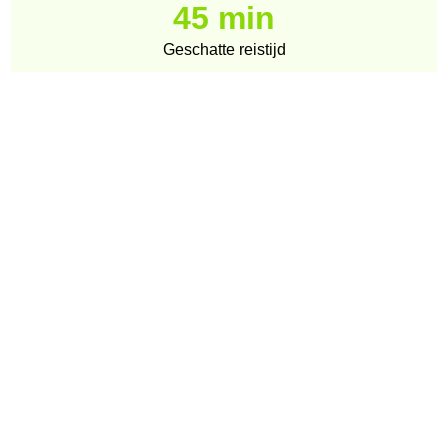
45 min
Geschatte reistijd