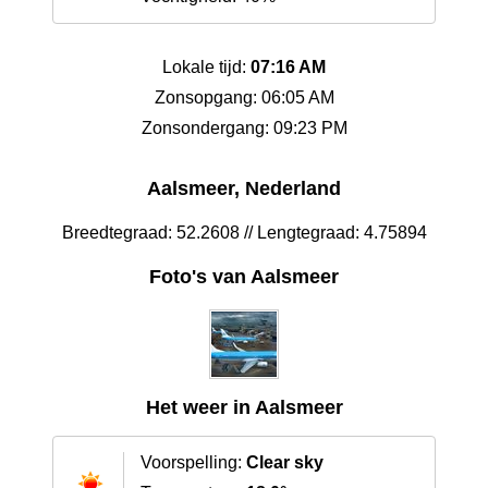
Lokale tijd:
07:16 AM
Zonsopgang: 06:05 AM
Zonsondergang: 09:23 PM
Aalsmeer, Nederland
Breedtegraad: 52.2608 // Lengtegraad: 4.75894
Foto's van Aalsmeer
Het weer in Aalsmeer
Voorspelling:
Clear sky