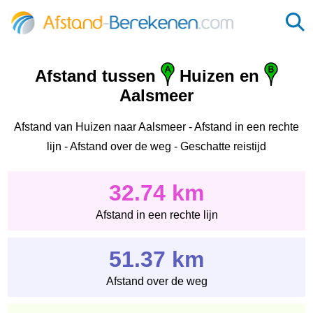
Afstand tussen
Huizen en
Aalsmeer
Afstand van Huizen naar Aalsmeer - Afstand in een rechte
lijn - Afstand over de weg - Geschatte reistijd
32.74 km
Afstand in een rechte lijn
51.37 km
Afstand over de weg