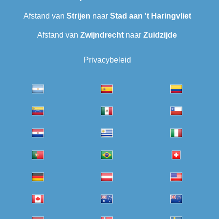
Afstand van
Strijen
naar
Stad aan 't Haringvliet
Afstand van
Zwijndrecht
naar
Zuidzijde
Privacybeleid