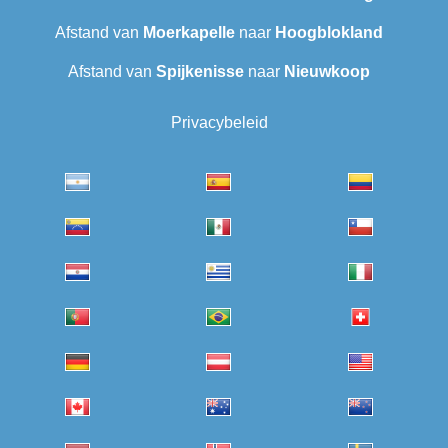
Afstand van
Moerkapelle
naar
Hoogblokland
Afstand van
Spijkenisse
naar
Nieuwkoop
Privacybeleid