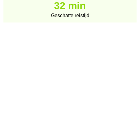
32 min
Geschatte reistijd