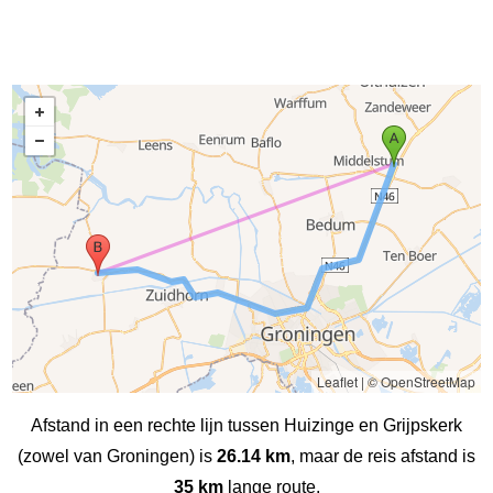
Leaflet
|
© OpenStreetMap
Afstand in een rechte lijn tussen Huizinge en Grijpskerk
(zowel van Groningen) is
26.14 km
, maar de reis afstand is
35 km
lange route.