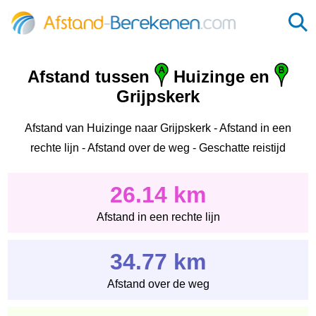
Afstand tussen
Huizinge en
Grijpskerk
Afstand van Huizinge naar Grijpskerk - Afstand in een
rechte lijn - Afstand over de weg - Geschatte reistijd
26.14 km
Afstand in een rechte lijn
34.77 km
Afstand over de weg