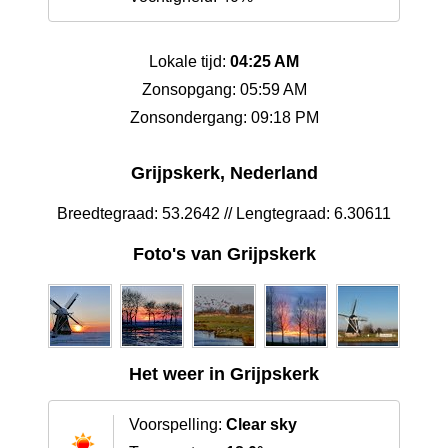
Lokale tijd:
04:25 AM
Zonsopgang: 05:59 AM
Zonsondergang: 09:18 PM
Grijpskerk, Nederland
Breedtegraad: 53.2642 // Lengtegraad: 6.30611
Foto's van Grijpskerk
Het weer in Grijpskerk
Voorspelling:
Clear sky