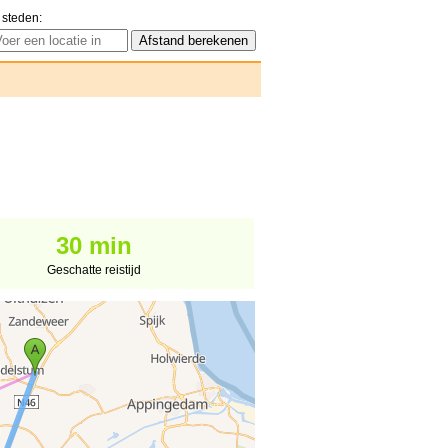
 steden:
30 min
Geschatte reistijd