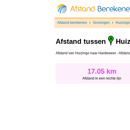
Afstand berekenen
›
Groningen
›
Huizinge
Afstand tussen
Huiz
Afstand van Huizinge naar Hardeweer - Afstand i
17.05 km
Afstand in een rechte lijn