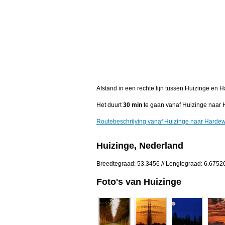
Afstand in een rechte lijn tussen Huizinge en
Het duurt
30 min
te gaan vanaf Huizinge naar 
Routebeschrijving vanaf Huizinge naar Harde
Huizinge, Nederland
Breedtegraad: 53.3456 // Lengtegraad: 6.6752
Foto's van Huizinge