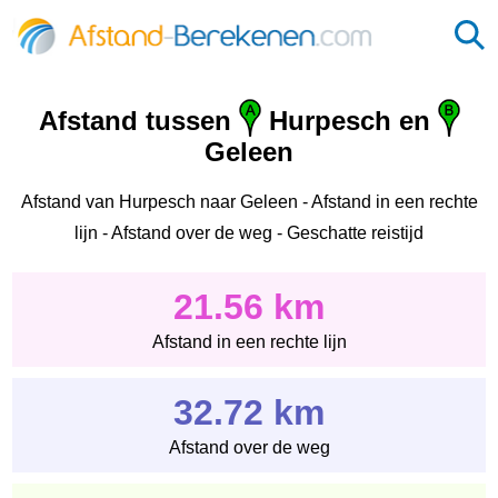
Afstand tussen
Hurpesch en
Geleen
Afstand van Hurpesch naar Geleen - Afstand in een rechte
lijn - Afstand over de weg - Geschatte reistijd
21.56 km
Afstand in een rechte lijn
32.72 km
Afstand over de weg