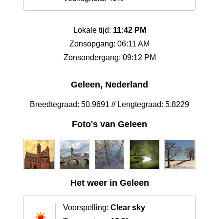
Lokale tijd:
11:42 PM
Zonsopgang: 06:11 AM
Zonsondergang: 09:12 PM
Geleen, Nederland
Breedtegraad: 50.9691 // Lengtegraad: 5.8229
Foto's van Geleen
Het weer in Geleen
Voorspelling:
Clear sky