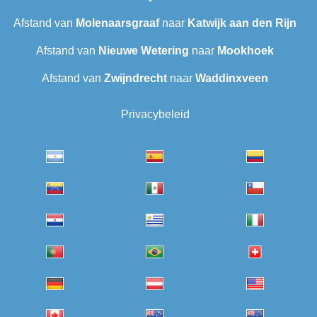
Afstand van
Molenaarsgraaf
naar
Katwijk aan den Rijn
Afstand van
Nieuwe Wetering
naar
Mookhoek
Afstand van
Zwijndrecht
naar
Waddinxveen
Privacybeleid