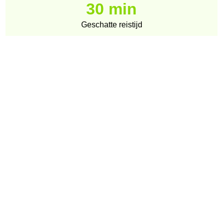
30 min
Geschatte reistijd