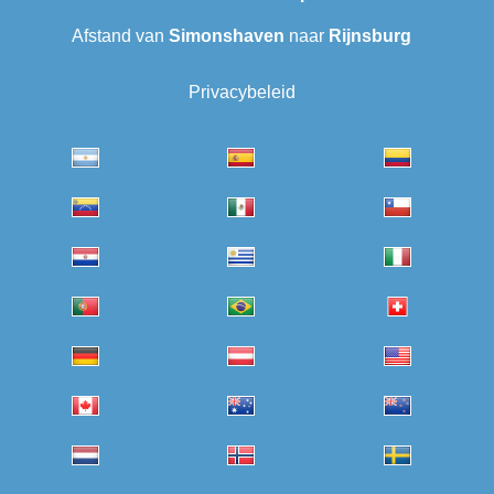
Afstand van
Simonshaven
naar
Rijnsburg
Privacybeleid