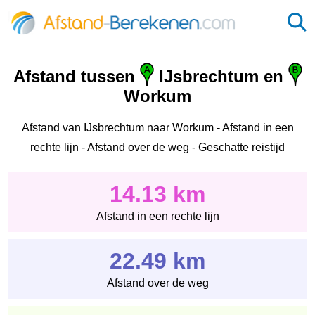
Afstand tussen
IJsbrechtum en
Workum
Afstand van IJsbrechtum naar Workum - Afstand in een
rechte lijn - Afstand over de weg - Geschatte reistijd
14.13 km
Afstand in een rechte lijn
22.49 km
Afstand over de weg