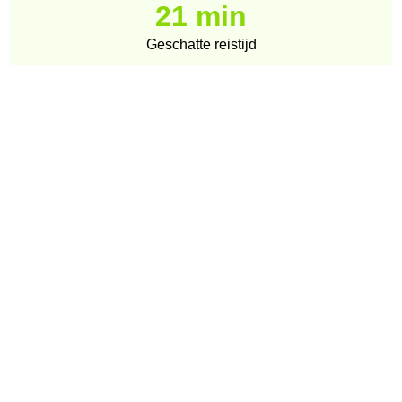
21 min
Geschatte reistijd