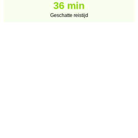
36 min
Geschatte reistijd