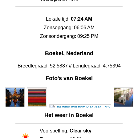
Lokale tijd:
07:24 AM
Zonsopgang: 06:06 AM
Zonsondergang: 09:25 PM
Boekel, Nederland
Breedtegraad: 52.5887 // Lengtegraad: 4.75394
Foto's van Boekel
Het weer in Boekel
Voorspelling:
Clear sky