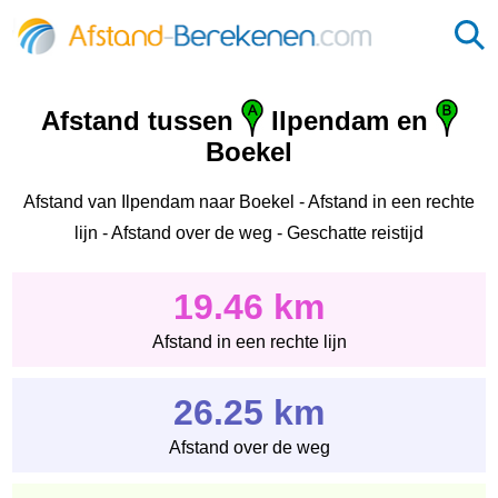
Afstand tussen
Ilpendam en
Boekel
Afstand van Ilpendam naar Boekel - Afstand in een rechte
lijn - Afstand over de weg - Geschatte reistijd
19.46 km
Afstand in een rechte lijn
26.25 km
Afstand over de weg