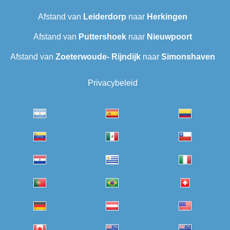
Afstand van
Leiderdorp
naar
Herkingen
Afstand van
Puttershoek
naar
Nieuwpoort
Afstand van
Zoeterwoude- Rijndijk
naar
Simonshaven
Privacybeleid