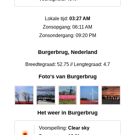
Lokale tijd:
03:27 AM
Zonsopgang: 06:11 AM
Zonsondergang: 09:20 PM
Burgerbrug, Nederland
Breedtegraad: 52.75 // Lengtegraad: 4.7
Foto's van Burgerbrug
Het weer in Burgerbrug
Voorspelling:
Clear sky