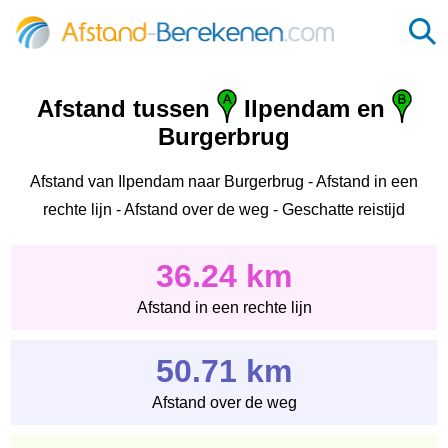
Afstand tussen
Ilpendam en
Burgerbrug
Afstand van Ilpendam naar Burgerbrug - Afstand in een
rechte lijn - Afstand over de weg - Geschatte reistijd
36.24 km
Afstand in een rechte lijn
50.71 km
Afstand over de weg