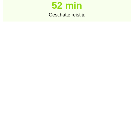
52 min
Geschatte reistijd