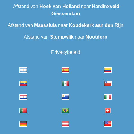
Afstand van
Hoek van Holland
naar
Hardinxveld-
Giessendam
Afstand van
Maassluis
naar
Koudekerk aan den Rijn
Afstand van
Stompwijk
naar
Nootdorp
Privacybeleid