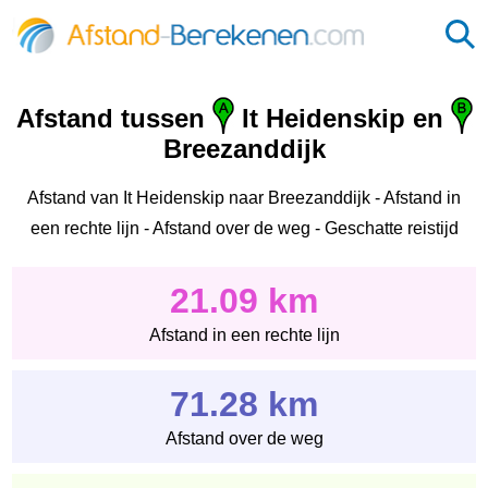
Afstand tussen
It Heidenskip en
Breezanddijk
Afstand van It Heidenskip naar Breezanddijk - Afstand in
een rechte lijn - Afstand over de weg - Geschatte reistijd
21.09 km
Afstand in een rechte lijn
71.28 km
Afstand over de weg