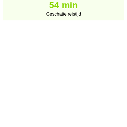
54 min
Geschatte reistijd