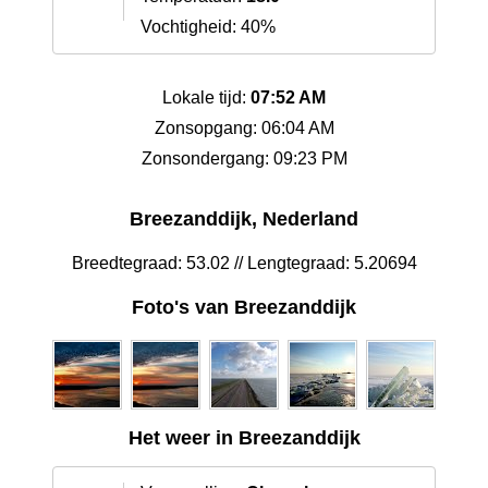
Vochtigheid: 40%
Lokale tijd:
07:52 AM
Zonsopgang: 06:04 AM
Zonsondergang: 09:23 PM
Breezanddijk, Nederland
Breedtegraad: 53.02 // Lengtegraad: 5.20694
Foto's van Breezanddijk
Het weer in Breezanddijk