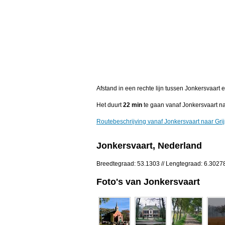
Afstand in een rechte lijn tussen Jonkersvaart
Het duurt
22 min
te gaan vanaf Jonkersvaart na
Routebeschrijving vanaf Jonkersvaart naar Gri
Jonkersvaart, Nederland
Breedtegraad: 53.1303 // Lengtegraad: 6.3027
Foto's van Jonkersvaart