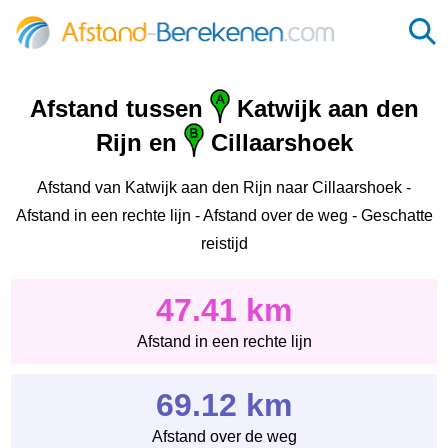
Afstand tussen
Katwijk aan den
Rijn en
Cillaarshoek
Afstand van Katwijk aan den Rijn naar Cillaarshoek -
Afstand in een rechte lijn - Afstand over de weg - Geschatte
reistijd
47.41 km
Afstand in een rechte lijn
69.12 km
Afstand over de weg