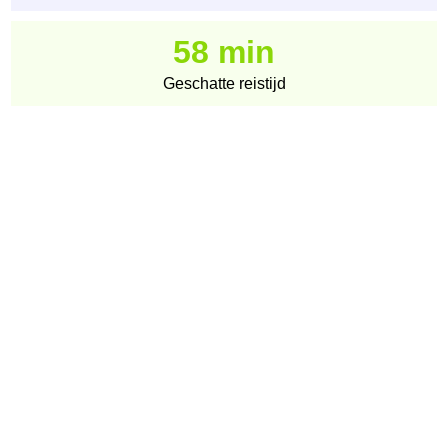
58 min
Geschatte reistijd