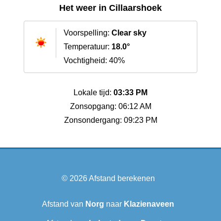
Het weer in Cillaarshoek
Voorspelling:
Clear sky
Temperatuur:
18.0°
Vochtigheid: 40%
Lokale tijd:
03:33 PM
Zonsopgang: 06:12 AM
Zonsondergang: 09:23 PM
© 2026
Afstand berekenen
Afstand van
Norg
naar
Klazienaveen