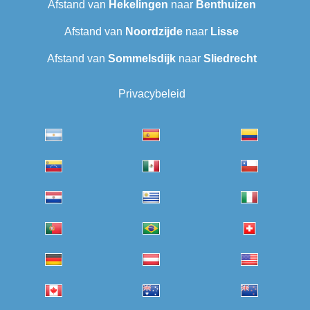
Afstand van
Hekelingen
naar
Benthuizen
Afstand van
Noordzijde
naar
Lisse
Afstand van
Sommelsdijk
naar
Sliedrecht
Privacybeleid