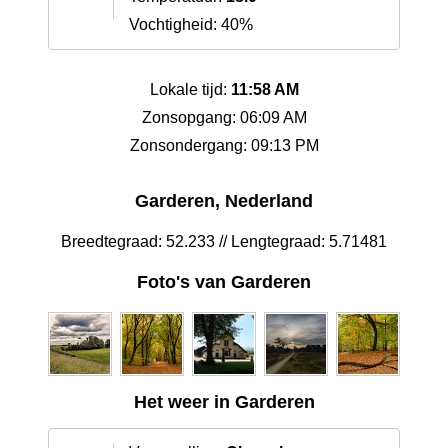
Vochtigheid: 40%
Lokale tijd:
11:58 AM
Zonsopgang: 06:09 AM
Zonsondergang: 09:13 PM
Garderen, Nederland
Breedtegraad: 52.233 // Lengtegraad: 5.71481
Foto's van Garderen
Het weer in Garderen