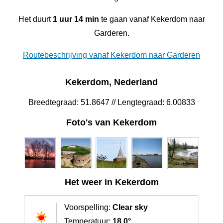
Het duurt
1 uur 14 min
te gaan vanaf Kekerdom naar
Garderen.
Routebeschrijving vanaf Kekerdom naar Garderen
Kekerdom, Nederland
Breedtegraad: 51.8647 // Lengtegraad: 6.00833
Foto's van Kekerdom
Het weer in Kekerdom
Voorspelling:
Clear sky
Temperatuur:
18.0°