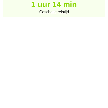
1 uur 14 min
Geschatte reistijd