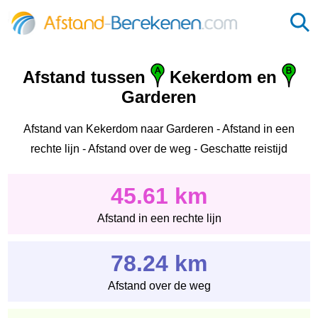
Afstand tussen
Kekerdom en
Garderen
Afstand van Kekerdom naar Garderen - Afstand in een
rechte lijn - Afstand over de weg - Geschatte reistijd
45.61 km
Afstand in een rechte lijn
78.24 km
Afstand over de weg