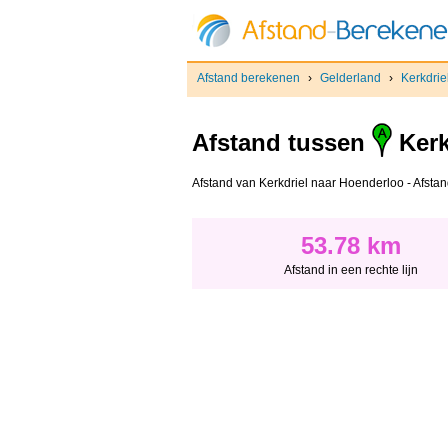
Afstand berekenen
›
Gelderland
›
Kerkdrie
Afstand tussen
Kerk
Afstand van Kerkdriel naar Hoenderloo - Afstand 
53.78 km
Afstand in een rechte lijn