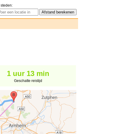
 steden:
1 uur 13 min
Geschatte reistijd