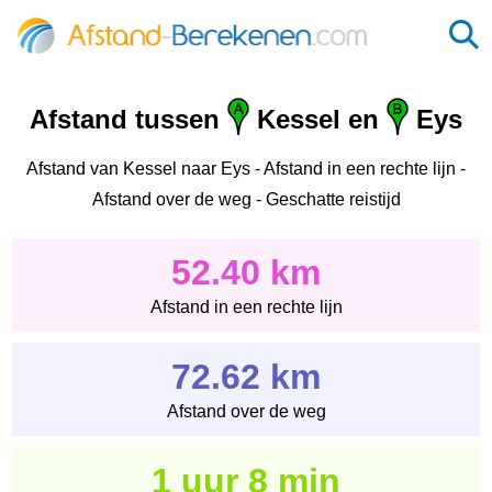
Afstand tussen
Kessel en
Eys
Afstand van Kessel naar Eys - Afstand in een rechte lijn -
Afstand over de weg - Geschatte reistijd
52.40 km
Afstand in een rechte lijn
72.62 km
Afstand over de weg
1 uur 8 min