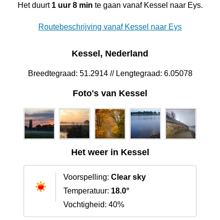
Het duurt
1 uur 8 min
te gaan vanaf Kessel naar Eys.
Routebeschrijving vanaf Kessel naar Eys
Kessel, Nederland
Breedtegraad: 51.2914 // Lengtegraad: 6.05078
Foto's van Kessel
Het weer in Kessel
Voorspelling:
Clear sky
Temperatuur:
18.0°
Vochtigheid: 40%