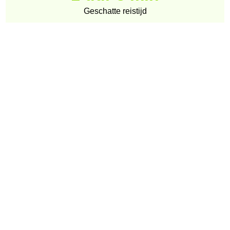
Geschatte reistijd