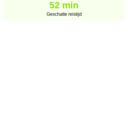
52 min
Geschatte reistijd