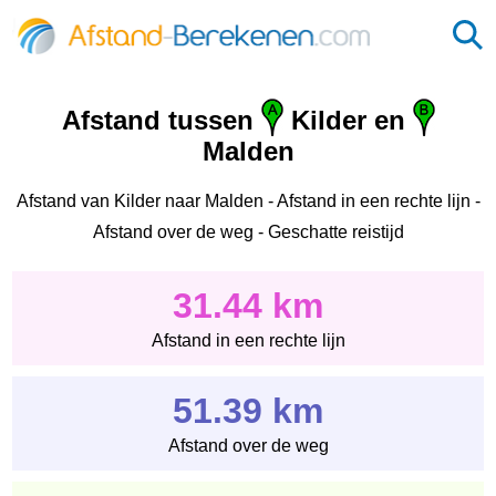
Afstand tussen
Kilder en
Malden
Afstand van Kilder naar Malden - Afstand in een rechte lijn -
Afstand over de weg - Geschatte reistijd
31.44 km
Afstand in een rechte lijn
51.39 km
Afstand over de weg