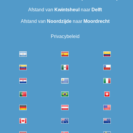
Afstand van
Kwintsheul
naar
Delft
Afstand van
Noordzijde
naar
Moordrecht
Privacybeleid