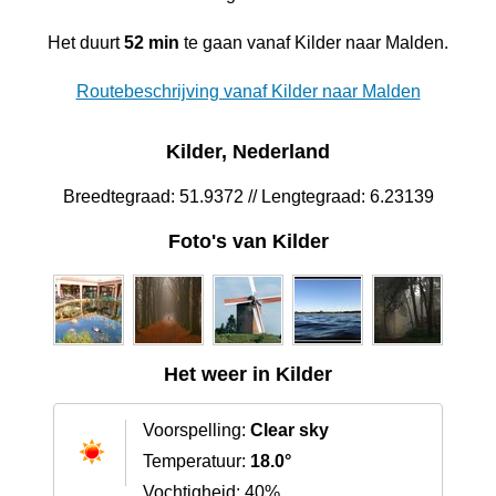
Het duurt
52 min
te gaan vanaf Kilder naar Malden.
Routebeschrijving vanaf Kilder naar Malden
Kilder, Nederland
Breedtegraad: 51.9372 // Lengtegraad: 6.23139
Foto's van Kilder
Het weer in Kilder
Voorspelling:
Clear sky
Temperatuur:
18.0°
Vochtigheid: 40%