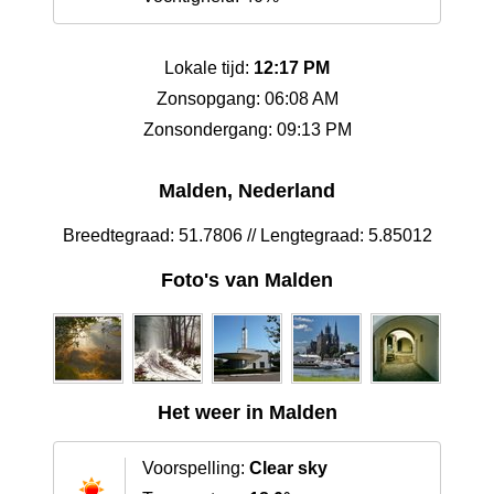
Lokale tijd:
12:17 PM
Zonsopgang: 06:08 AM
Zonsondergang: 09:13 PM
Malden, Nederland
Breedtegraad: 51.7806 // Lengtegraad: 5.85012
Foto's van Malden
Het weer in Malden
Voorspelling:
Clear sky