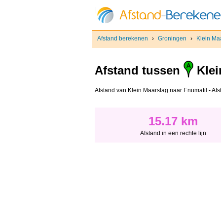
Afstand berekenen
›
Groningen
›
Klein Ma
Afstand tussen
Klei
Afstand van Klein Maarslag naar Enumatil - Afsta
15.17 km
Afstand in een rechte lijn