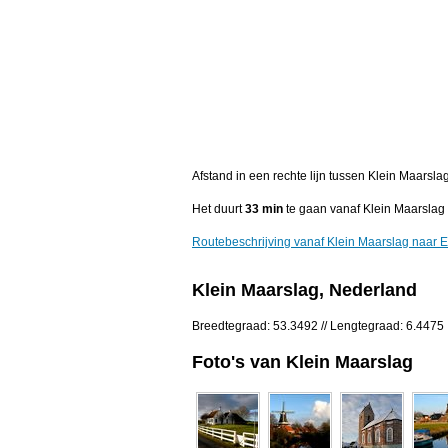
Afstand in een rechte lijn tussen Klein Maarsl
Het duurt
33 min
te gaan vanaf Klein Maarslag 
Routebeschrijving vanaf Klein Maarslag naar 
Klein Maarslag, Nederland
Breedtegraad: 53.3492 // Lengtegraad: 6.4475
Foto's van Klein Maarslag