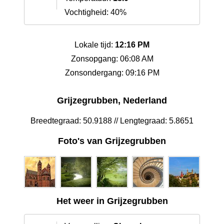
Vochtigheid: 40%
Lokale tijd:
12:16 PM
Zonsopgang: 06:08 AM
Zonsondergang: 09:16 PM
Grijzegrubben, Nederland
Breedtegraad: 50.9188 // Lengtegraad: 5.8651
Foto's van Grijzegrubben
Het weer in Grijzegrubben