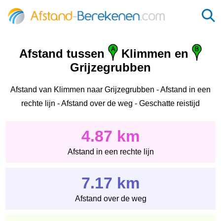
Afstand tussen
Klimmen en
Grijzegrubben
Afstand van Klimmen naar Grijzegrubben - Afstand in een
rechte lijn - Afstand over de weg - Geschatte reistijd
4.87 km
Afstand in een rechte lijn
7.17 km
Afstand over de weg