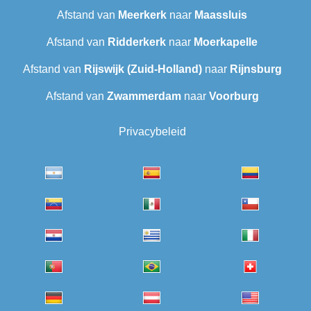
Afstand van
Meerkerk
naar
Maassluis
Afstand van
Ridderkerk
naar
Moerkapelle
Afstand van
Rijswijk (Zuid-Holland)
naar
Rijnsburg
Afstand van
Zwammerdam
naar
Voorburg
Privacybeleid