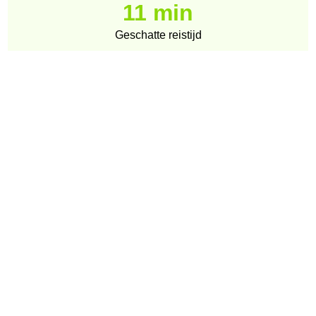
11 min
Geschatte reistijd