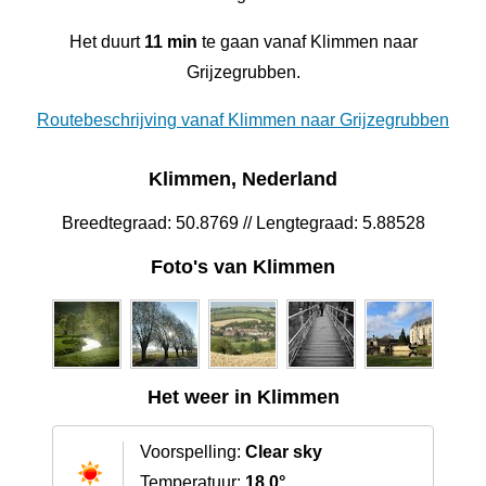
Het duurt
11 min
te gaan vanaf Klimmen naar
Grijzegrubben.
Routebeschrijving vanaf Klimmen naar Grijzegrubben
Klimmen, Nederland
Breedtegraad: 50.8769 // Lengtegraad: 5.88528
Foto's van Klimmen
Het weer in Klimmen
Voorspelling:
Clear sky
Temperatuur:
18.0°