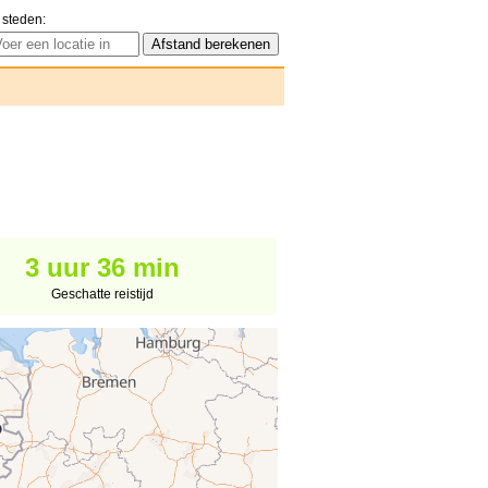
 steden:
3 uur 36 min
Geschatte reistijd