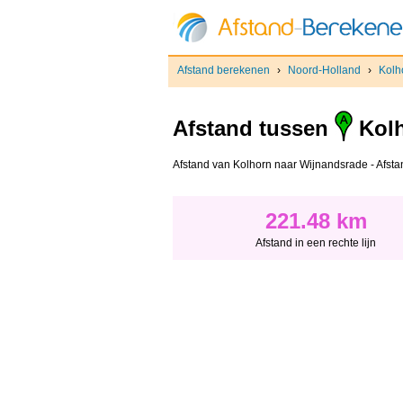
Afstand berekenen
›
Noord-Holland
›
Kolh
Afstand tussen
Kol
Afstand van Kolhorn naar Wijnandsrade - Afstand
221.48 km
Afstand in een rechte lijn