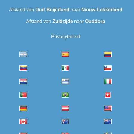
Afstand van
Oud-Beijerland
naar
Nieuw-Lekkerland
Afstand van
Zuidzijde
naar
Ouddorp
Privacybeleid