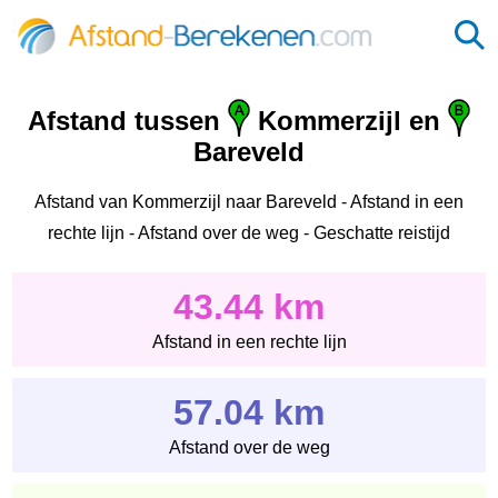
Afstand tussen
Kommerzijl en
Bareveld
Afstand van Kommerzijl naar Bareveld - Afstand in een
rechte lijn - Afstand over de weg - Geschatte reistijd
43.44 km
Afstand in een rechte lijn
57.04 km
Afstand over de weg