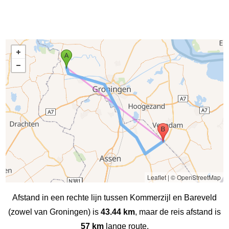
Leaflet
|
© OpenStreetMap
Afstand in een rechte lijn tussen Kommerzijl en Bareveld
(zowel van Groningen) is
43.44 km
, maar de reis afstand is
57 km
lange route.