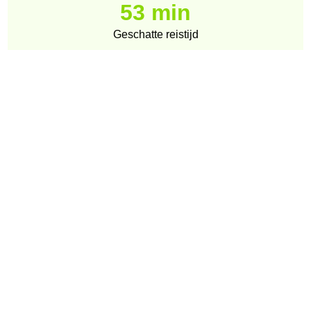
53 min
Geschatte reistijd