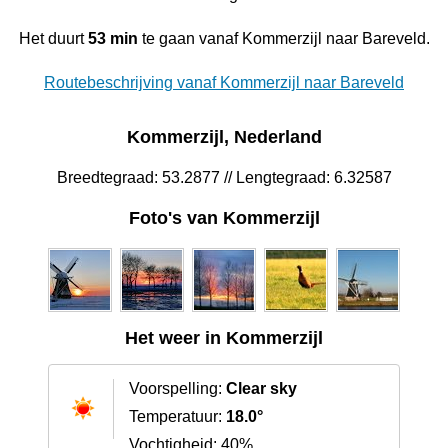
Het duurt
53 min
te gaan vanaf Kommerzijl naar Bareveld.
Routebeschrijving vanaf Kommerzijl naar Bareveld
Kommerzijl, Nederland
Breedtegraad: 53.2877 // Lengtegraad: 6.32587
Foto's van Kommerzijl
Het weer in Kommerzijl
Voorspelling:
Clear sky
Temperatuur:
18.0°
Vochtigheid: 40%