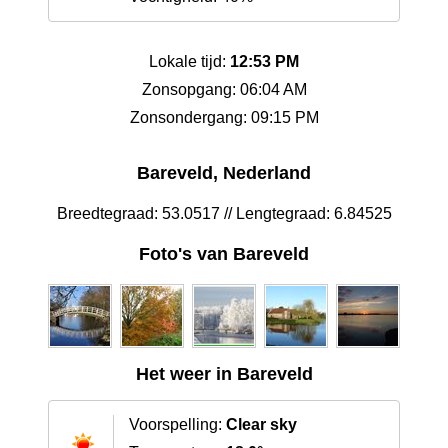
Lokale tijd:
12:53 PM
Zonsopgang: 06:04 AM
Zonsondergang: 09:15 PM
Bareveld, Nederland
Breedtegraad: 53.0517 // Lengtegraad: 6.84525
Foto's van Bareveld
Het weer in Bareveld
Voorspelling:
Clear sky