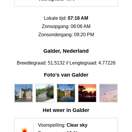
Lokale tijd:
07:16 AM
Zonsopgang: 06:06 AM
Zonsondergang: 09:20 PM
Galder, Nederland
Breedtegraad: 51.5132 // Lengtegraad: 4.77226
Foto's van Galder
Het weer in Galder
Voorspelling:
Clear sky