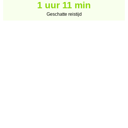
1 uur 11 min
Geschatte reistijd