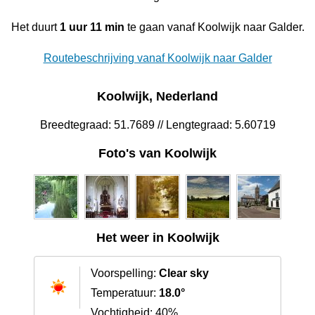
Het duurt
1 uur 11 min
te gaan vanaf Koolwijk naar Galder.
Routebeschrijving vanaf Koolwijk naar Galder
Koolwijk, Nederland
Breedtegraad: 51.7689 // Lengtegraad: 5.60719
Foto's van Koolwijk
Het weer in Koolwijk
Voorspelling:
Clear sky
Temperatuur:
18.0°
Vochtigheid: 40%