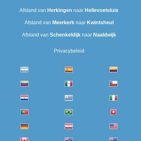
Afstand van
Herkingen
naar
Hellevoetsluis
Afstand van
Meerkerk
naar
Kwintsheul
Afstand van
Schenkeldijk
naar
Naaldwijk
Privacybeleid