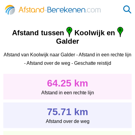
Afstand tussen
Koolwijk en
Galder
Afstand van Koolwijk naar Galder - Afstand in een rechte lijn
- Afstand over de weg - Geschatte reistijd
64.25 km
Afstand in een rechte lijn
75.71 km
Afstand over de weg