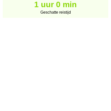
1 uur 0 min
Geschatte reistijd