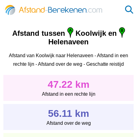
Afstand tussen
Koolwijk en
Helenaveen
Afstand van Koolwijk naar Helenaveen - Afstand in een
rechte lijn - Afstand over de weg - Geschatte reistijd
47.22 km
Afstand in een rechte lijn
56.11 km
Afstand over de weg