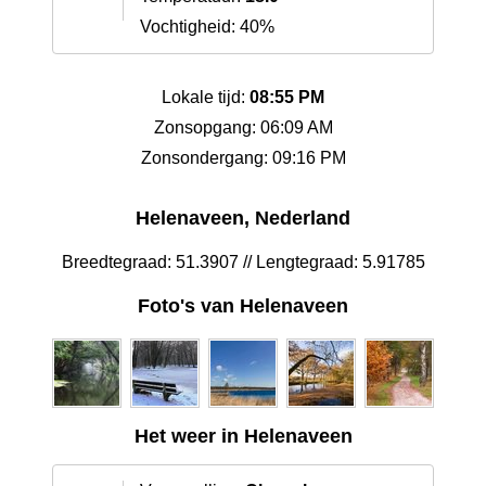
Vochtigheid: 40%
Lokale tijd:
08:55 PM
Zonsopgang: 06:09 AM
Zonsondergang: 09:16 PM
Helenaveen, Nederland
Breedtegraad: 51.3907 // Lengtegraad: 5.91785
Foto's van Helenaveen
Het weer in Helenaveen