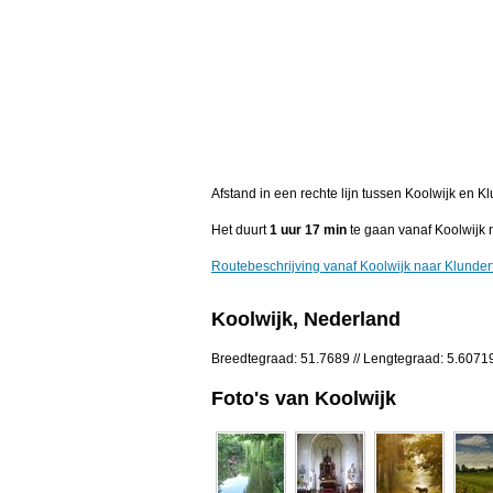
Afstand in een rechte lijn tussen Koolwijk en 
Het duurt
1 uur 17 min
te gaan vanaf Koolwijk 
Routebeschrijving vanaf Koolwijk naar Klunder
Koolwijk, Nederland
Breedtegraad: 51.7689 // Lengtegraad: 5.6071
Foto's van Koolwijk