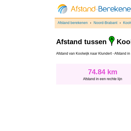
Afstand berekenen
›
Noord-Brabant
›
Kool
Afstand tussen
Kool
Afstand van Koolwijk naar Klundert - Afstand in 
74.84 km
Afstand in een rechte lijn