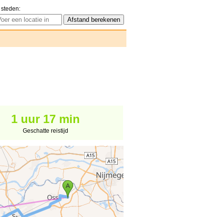
 steden:
1 uur 17 min
Geschatte reistijd