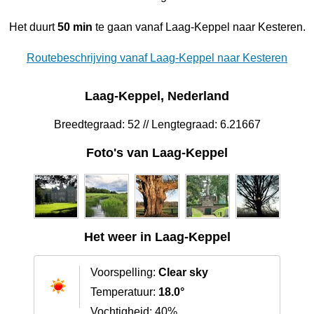
Het duurt
50 min
te gaan vanaf Laag-Keppel naar Kesteren.
Routebeschrijving vanaf Laag-Keppel naar Kesteren
Laag-Keppel, Nederland
Breedtegraad: 52 // Lengtegraad: 6.21667
Foto's van Laag-Keppel
Het weer in Laag-Keppel
Voorspelling:
Clear sky
Temperatuur:
18.0°
Vochtigheid: 40%