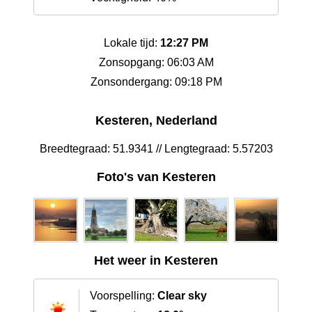
Lokale tijd:
12:27 PM
Zonsopgang: 06:03 AM
Zonsondergang: 09:18 PM
Kesteren, Nederland
Breedtegraad: 51.9341 // Lengtegraad: 5.57203
Foto's van Kesteren
Het weer in Kesteren
Voorspelling:
Clear sky