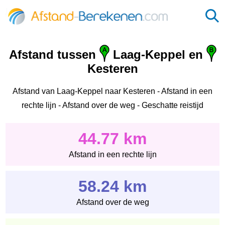
Afstand tussen
Laag-Keppel en
Kesteren
Afstand van Laag-Keppel naar Kesteren - Afstand in een
rechte lijn - Afstand over de weg - Geschatte reistijd
44.77 km
Afstand in een rechte lijn
58.24 km
Afstand over de weg