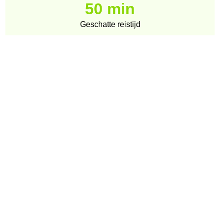
50 min
Geschatte reistijd