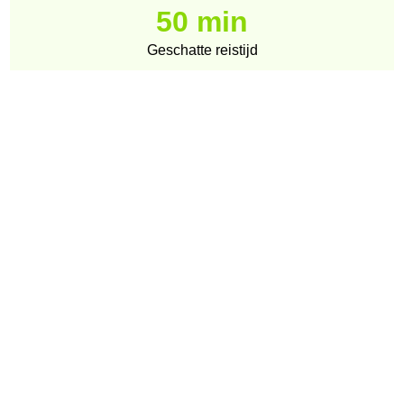
50 min
Geschatte reistijd