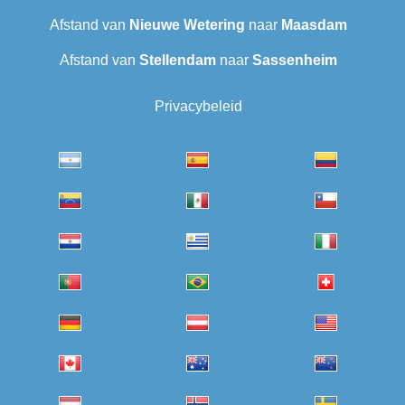
Afstand van
Nieuwe Wetering
naar
Maasdam
Afstand van
Stellendam
naar
Sassenheim
Privacybeleid