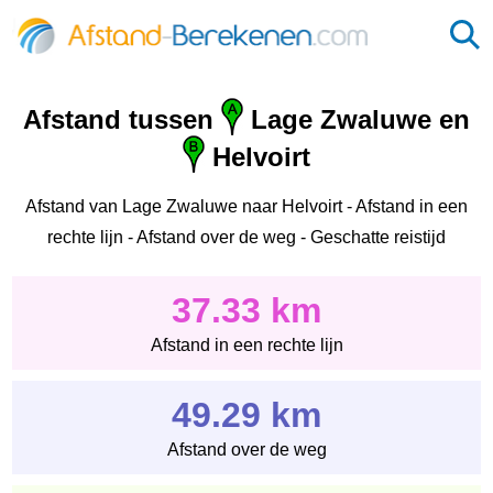
Afstand tussen
Lage Zwaluwe en
Helvoirt
Afstand van Lage Zwaluwe naar Helvoirt - Afstand in een
rechte lijn - Afstand over de weg - Geschatte reistijd
37.33 km
Afstand in een rechte lijn
49.29 km
Afstand over de weg