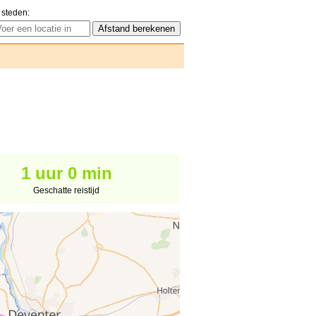
 steden:
1 uur 0 min
Geschatte reistijd