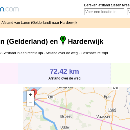
Bereken afstand tussen twee
-
Afstand van Laren (Gelderland) naar Harderwijk
n (Gelderland) en
Harderwijk
 Afstand in een rechte lijn - Afstand over de weg - Geschatte reistijd
72.42 km
Afstand over de weg