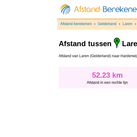
Afstand berekenen
›
Gelderland
›
Laren
›
Afstand tussen
Lare
Afstand van Laren (Gelderland) naar Harderwijk -
52.23 km
Afstand in een rechte lijn