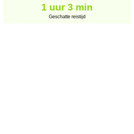
1 uur 3 min
Geschatte reistijd