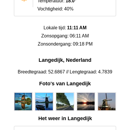
Temperatuur:
18.0°
Vochtigheid: 40%
Lokale tijd:
11:11 AM
Zonsopgang: 06:11 AM
Zonsondergang: 09:18 PM
Langedijk, Nederland
Breedtegraad: 52.6867 // Lengtegraad: 4.7839
Foto's van Langedijk
Het weer in Langedijk