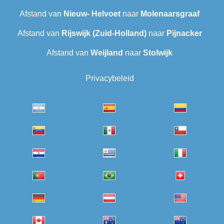
Afstand van
Nieuw- Helvoet
naar
Molenaarsgraaf
Afstand van
Rijswijk (Zuid-Holland)
naar
Pijnacker
Afstand van
Weijland
naar
Stolwijk
Privacybeleid