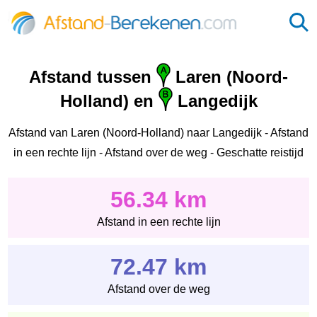
Afstand tussen
Laren (Noord-
Holland) en
Langedijk
Afstand van Laren (Noord-Holland) naar Langedijk - Afstand
in een rechte lijn - Afstand over de weg - Geschatte reistijd
56.34 km
Afstand in een rechte lijn
72.47 km
Afstand over de weg