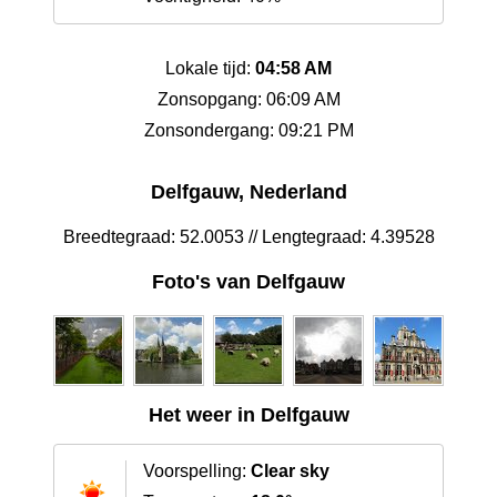
Lokale tijd:
04:58 AM
Zonsopgang: 06:09 AM
Zonsondergang: 09:21 PM
Delfgauw, Nederland
Breedtegraad: 52.0053 // Lengtegraad: 4.39528
Foto's van Delfgauw
Het weer in Delfgauw
Voorspelling:
Clear sky