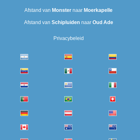
Afstand van
Monster
naar
Moerkapelle
Afstand van
Schipluiden
naar
Oud Ade
Privacybeleid