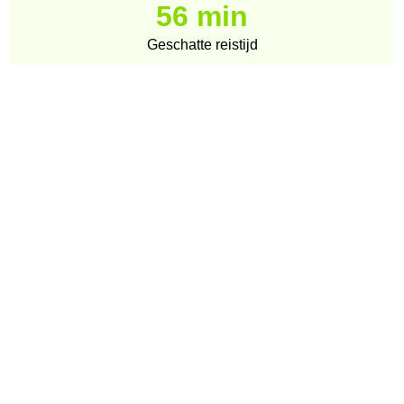
56 min
Geschatte reistijd