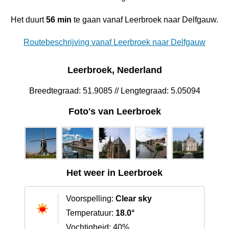
Het duurt
56 min
te gaan vanaf Leerbroek naar Delfgauw.
Routebeschrijving vanaf Leerbroek naar Delfgauw
Leerbroek, Nederland
Breedtegraad: 51.9085 // Lengtegraad: 5.05094
Foto's van Leerbroek
Het weer in Leerbroek
Voorspelling:
Clear sky
Temperatuur:
18.0°
Vochtigheid: 40%