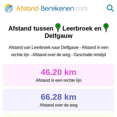
Afstand tussen
Leerbroek en
Delfgauw
Afstand van Leerbroek naar Delfgauw - Afstand in een
rechte lijn - Afstand over de weg - Geschatte reistijd
46.20 km
Afstand in een rechte lijn
66.28 km
Afstand over de weg