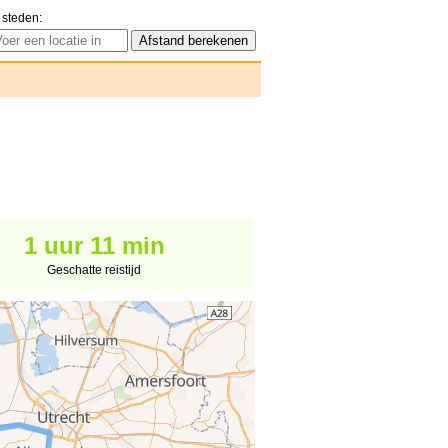
 steden:
1 uur 11 min
Geschatte reistijd