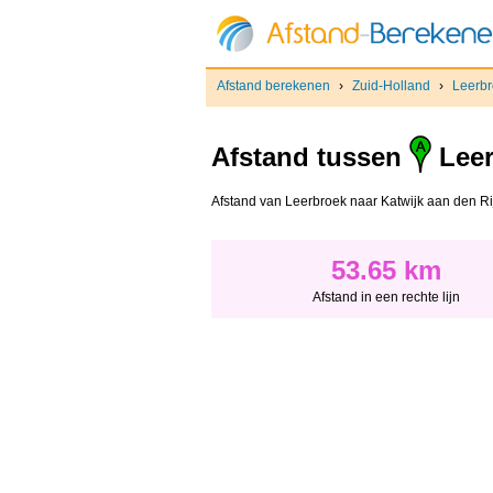
Afstand berekenen
›
Zuid-Holland
›
Leerb
Afstand tussen
Leer
Afstand van Leerbroek naar Katwijk aan den Rijn 
53.65 km
Afstand in een rechte lijn